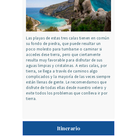
Las playas de estas tres calas tienen en común
su fondo de piedra, que puede resultar un
poco molesto para tumbarse o caminar si
accedes dese tierra, pero que ciertamente
resulta muy favorable para disfrutar de sus
aguas limpias y cristalinas. A estas calas, por
tierra, se llega a través de caminos algo
complicados y la mayoría de las veces siempre
están llenas de gente. Le recomendamos que
disfrute de todas ellas desde nuestro velero y
evite todos los problemas que conlleva ir por
tierra.
Itinerario