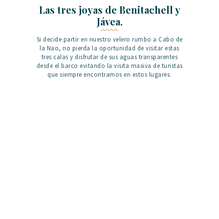
Las tres joyas de Benitachell y
Jávea.
Si decide partir en nuestro velero rumbo a Cabo de
la Nao, no pierda la oportunidad de visitar estas
tres calas y disfrutar de sus aguas transparentes
desde el barco evitando la visita masiva de turistas
que siempre encontramos en estos lugares.