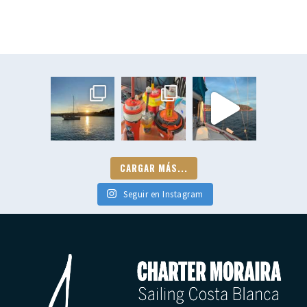
CARGAR MÁS...
Seguir en Instagram