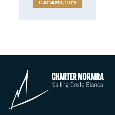
SOLICITAR PRESUPUESTO