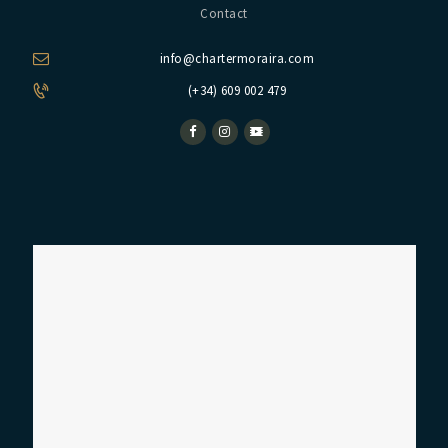
Contact
info@chartermoraira.com
(+34) 609 002 479