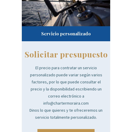
Servicio personalizado
Solicitar presupuesto
El precio para contratar un servicio
personalizado puede variar según varios
factores, por lo que puede consultar el
precio y la disponibilidad escribiendo un
correo electrónico a
info@chartermoraira.com
Dinos lo que quieres y te ofreceremos un
servicio totalmente personalizado.